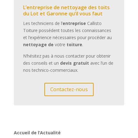
L’entreprise de nettoyage des toits
du Lot et Garonne qu’il vous faut
Les techniciens de l’
entreprise
Callisto
Toiture possédent toutes les connaissances
et l’expérience nécessaires pour procéder au
nettoyage de
votre
toiture
.
N’hésitez pas à nous contacter pour obtenir
des conseils et un
devis gratuit
avec l’un de
nos technico-commerciaux.
Contactez-nous
Accueil de l’Actualité