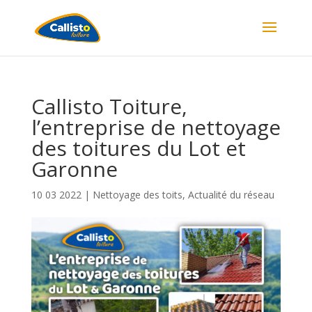
Callisto Toiture,
l’entreprise de nettoyage
des toitures du Lot et
Garonne
10 03 2022
|
Nettoyage des toits
,
Actualité du réseau