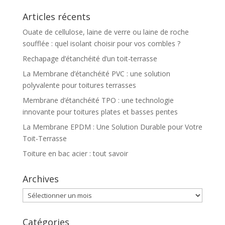
Articles récents
Ouate de cellulose, laine de verre ou laine de roche
soufflée : quel isolant choisir pour vos combles ?
Rechapage d’étanchéité d’un toit-terrasse
La Membrane d’étanchéité PVC : une solution
polyvalente pour toitures terrasses
Membrane d’étanchéité TPO : une technologie
innovante pour toitures plates et basses pentes
La Membrane EPDM : Une Solution Durable pour Votre
Toit-Terrasse
Toiture en bac acier : tout savoir
Archives
Archives
Catégories