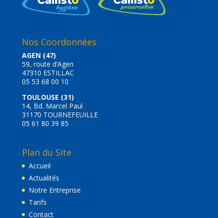
Nos Coordonnées
AGEN (47)
59, route d’Agen
47310 ESTILLAC
05 53 68 00 10
TOULOUSE (31)
14, Bd. Marcel Paul
31170 TOURNEFEUILLE
05 61 80 39 85
Plan du Site
Accueil
Actualités
Notre Entreprise
Tarifs
Contact