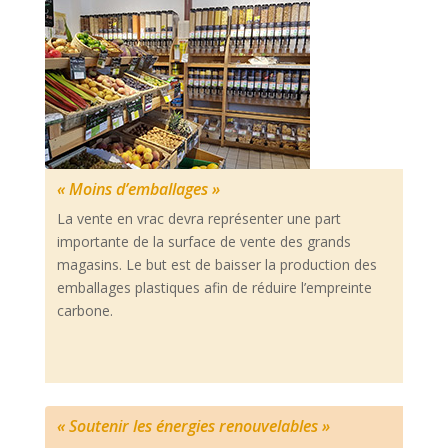
« Moins d’emballages »
La vente en vrac devra représenter une part
importante de la surface de vente des grands
magasins. Le but est de baisser la production des
emballages plastiques afin de réduire l’empreinte
carbone.
« Soutenir les énergies renouvelables »