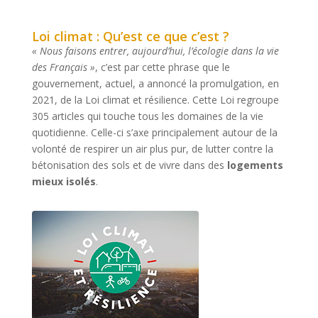
Loi climat : Qu’est ce que c’est ?
« Nous faisons entrer, aujourd’hui, l’écologie dans la vie
des Français »
, c’est par cette phrase que le
gouvernement, actuel, a annoncé la promulgation, en
2021, de la Loi climat et résilience. Cette Loi regroupe
305 articles qui touche tous les domaines de la vie
quotidienne. Celle-ci s’axe principalement autour de la
volonté de respirer un air plus pur, de lutter contre la
bétonisation des sols et de vivre dans des
logements
mieux isolés
.