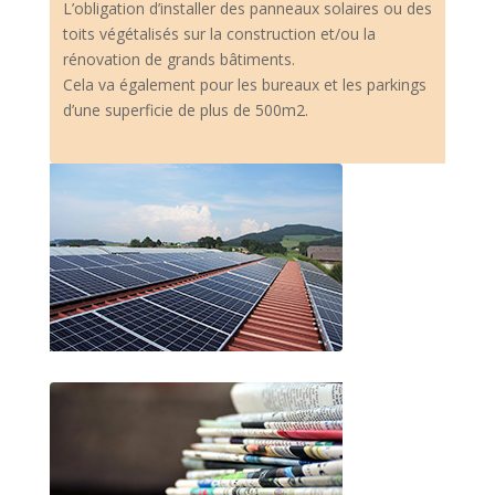
L’obligation d’installer des panneaux solaires ou des
toits végétalisés sur la construction et/ou la
rénovation de grands bâtiments.
Cela va également pour les bureaux et les parkings
d’une superficie de plus de 500m2.