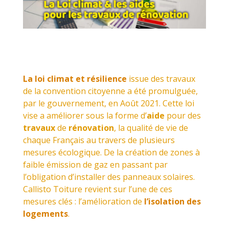
La
loi climat
et résilience
issue des travaux
de la convention citoyenne a été promulguée,
par le gouvernement, en Août 2021. Cette loi
vise a améliorer sous la forme d’
aide
pour des
travaux
de
rénovation
, la qualité de vie de
chaque Français au travers de plusieurs
mesures écologique. De la création de zones à
faible émission de gaz en passant par
l’obligation d’installer des panneaux solaires.
Callisto Toiture revient sur l’une de ces
mesures clés : l’amélioration de
l’isolation des
logements
.