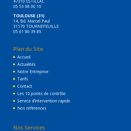
47310 ESTILLAC
05 53 68 00 10
TOULOUSE (31)
14, Bd. Marcel Paul
31170 TOURNEFEUILLE
05 61 80 39 85
Plan du Site
Accueil
Actualités
Notre Entreprise
Tarifs
Contact
Les 10 points de contrôle
Service d’intervention rapide
Nos références
Nos Services