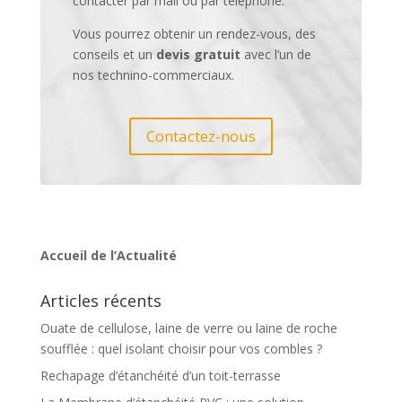
contacter par mail ou par téléphone.
Vous pourrez obtenir un rendez-vous, des
conseils et un
devis gratuit
avec l’un de
nos technino-commerciaux.
Contactez-nous
Accueil de l’Actualité
Articles récents
Ouate de cellulose, laine de verre ou laine de roche
soufflée : quel isolant choisir pour vos combles ?
Rechapage d’étanchéité d’un toit-terrasse