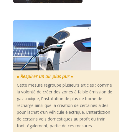
« Respirer un air plus pur »
Cette mesure regroupe plusieurs articles : comme
la volonté de créer des zones à faible émission de
gaz toxique, l’installation de plus de borne de
recharge ainsi que la création de certaines aides
pour l’achat d’un véhicule électrique. L’interdiction
de certains vols domestiques au profit du train
font, également, partie de ces mesures.