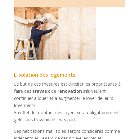
L’isolation des logements
Le but de ces mesures est d’inciter les propriétaires à
faire des
travaux
de
rénovation
s’ils veulent
continuer à louer et a augmenter le loyer de leurs
logements.
En effet, le montant des loyers sera obligatoirement
gelé sans travaux de leurs parts.
Les habitations mal isolés seront considérés comme
indécents au regard de ces nouvelles lois et