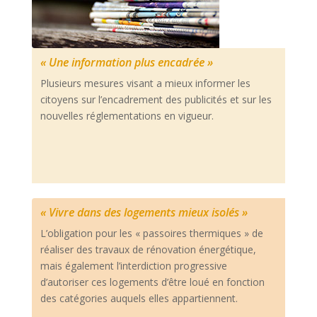
« Une information plus encadrée »
Plusieurs mesures visant a mieux informer les
citoyens sur l’encadrement des publicités et sur les
nouvelles réglementations en vigueur.
« Vivre dans des logements mieux isolés »
L’obligation pour les « passoires thermiques » de
réaliser des travaux de rénovation énergétique,
mais également l’interdiction progressive
d’autoriser ces logements d’être loué en fonction
des catégories auquels elles appartiennent.