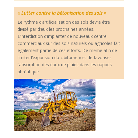
« Lutter contre la bétonisation des sols »
Le rythme d’artificialisation des sols devra être
divisé par d’eux les prochaines années.
L’interdiction d’implanter de nouveaux centre
commerciaux sur des sols naturels ou agricoles fait
également partie de ces efforts. De même afin de
limiter l’expansion du « bitume » et de favoriser
l’absorption des eaux de pluies dans les nappes
phréatique.