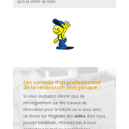
qu’a la vente du bien.
Les conseils d’un professionnel
de la rénovation énergétique
Si vous souhaitez obtenir plus de
renseignement sur des travaux de
rénovation pour la toiture ou si vous avez
un doute sur l’éligibilité des
aides
dont vous
pouvez bénéficier, n’hésitez pas à nous