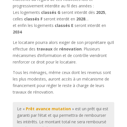
progressivement interdite au fil des années :
Les logements
classés G
seront interdit dés
2025
,
celles
classés F
seront interdit en
2028
…
et enfin les logements
classés E
seront interdit en
2034
Le locataire pourra alors exiger de son propriétaire qu’il
effectue des
travaux
de
rénovation
. Plusieurs
mécanismes d’information et de contrôle viendront
renforcer ce droit pour le locataire.
Tous les ménages, même ceux dont les revenus sont
les plus modestes, auront accès à un mécanisme de
financement pour régler le reste à charge de leurs
travaux de rénovation.
Le «
Prêt avance mutation
» est un prêt qui est
garanti par l’état et qui permettra de rembourser
les intérêts. Le montant total ne sera remboursé